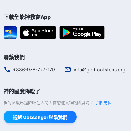
下載全能神教會App
聯繫我們
+886-978-777-179
info@godfootsteps.org
神的國度降臨了
神的國度已經降臨在人間！你想進入神的國度嗎？
了解更多
通過Messenger聯繫我們