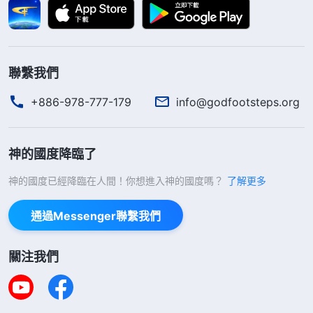
聯繫我們
+886-978-777-179
info@godfootsteps.org
神的國度降臨了
神的國度已經降臨在人間！你想進入神的國度嗎？
了解更多
通過Messenger聯繫我們
關注我們