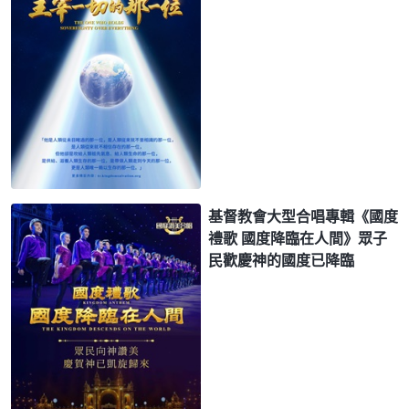
基督教會大型合唱專輯《國度
禮歌 國度降臨在人間》眾子
民歡慶神的國度已降臨