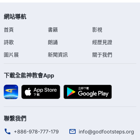
網站導航
首頁
書籍
影視
詩歌
朗誦
經歷見證
圖片展
新聞資訊
關于我們
下載全能神教會App
聯繫我們
+886-978-777-179
info@godfootsteps.org