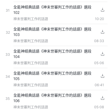
全能神經典話語《神末世審判工作的話語》選段
31
102
神末世審判工作的話語
10:20
全能神經典話語《神末世審判工作的話語》選段
32
103
神末世審判工作的話語
08:33
全能神經典話語《神末世審判工作的話語》選段
33
104
神末世審判工作的話語
05:06
全能神經典話語《神末世審判工作的話語》選段
34
105
神末世審判工作的話語
06:41
全能神經典話語《神末世審判工作的話語》選段
35
106
神末世審判工作的話語
05:08