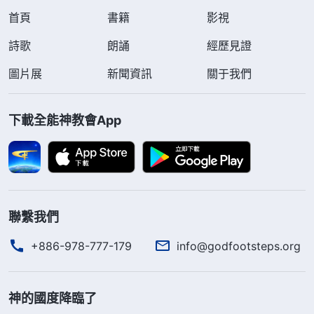
首頁
書籍
影視
詩歌
朗誦
經歷見證
圖片展
新聞資訊
關于我們
下載全能神教會App
聯繫我們
+886-978-777-179
info@godfootsteps.org
神的國度降臨了