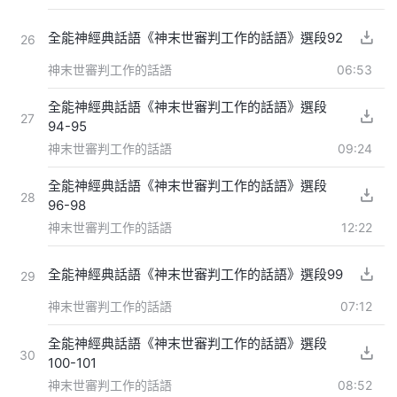
全能神經典話語《神末世審判工作的話語》選段92
26
神末世審判工作的話語
06:53
全能神經典話語《神末世審判工作的話語》選段
27
94-95
神末世審判工作的話語
09:24
全能神經典話語《神末世審判工作的話語》選段
28
96-98
神末世審判工作的話語
12:22
全能神經典話語《神末世審判工作的話語》選段99
29
神末世審判工作的話語
07:12
全能神經典話語《神末世審判工作的話語》選段
30
100-101
神末世審判工作的話語
08:52