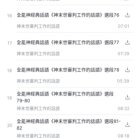
全能神經典話語《神末世審判工作的話語》選段76
16
神末世審判工作的話語
07:01
全能神經典話語《神末世審判工作的話語》選段77
17
神末世審判工作的話語
07:29
全能神經典話語《神末世審判工作的話語》選段78
18
神末世審判工作的話語
05:39
全能神經典話語《神末世審判工作的話語》選段
19
79-80
神末世審判工作的話語
08:22
全能神經典話語《神末世審判工作的話語》選段81-
20
82
神末世審判工作的話語
08:18