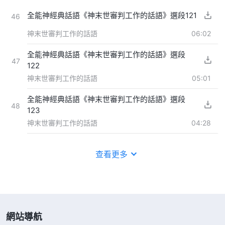
全能神經典話語《神末世審判工作的話語》選段121
46
神末世審判工作的話語
06:02
全能神經典話語《神末世審判工作的話語》選段
47
122
神末世審判工作的話語
05:01
全能神經典話語《神末世審判工作的話語》選段
48
123
神末世審判工作的話語
04:28
查看更多
網站導航