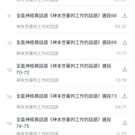
全能神經典話語《神末世審判工作的話語》選段68
11
神末世審判工作的話語
05:37
全能神經典話語《神末世審判工作的話語》選段69
12
神末世審判工作的話語
11:17
全能神經典話語《神末世審判工作的話語》選段
13
70-72
神末世審判工作的話語
13:19
全能神經典話語《神末世審判工作的話語》選段73
14
神末世審判工作的話語
04:17
全能神經典話語《神末世審判工作的話語》選段
15
74-75
神末世審判工作的話語
11:25