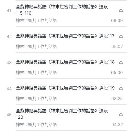
全能神經典話語《神末世審判工作的話語》選段
41
115-116
神末世審判工作的話語
09:39
全能神經典話語《神末世審判工作的話語》選段117
42
神末世審判工作的話語
05:07
全能神經典話語《神末世審判工作的話語》選段118
43
神末世審判工作的話語
05:00
全能神經典話語《神末世審判工作的話語》選段119
44
神末世審判工作的話語
08:25
全能神經典話語《神末世審判工作的話語》選段
45
120
神末世審判工作的話語
04:32