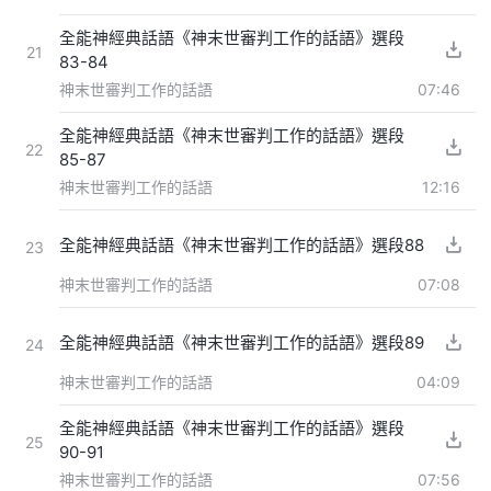
全能神經典話語《神末世審判工作的話語》選段
21
83-84
神末世審判工作的話語
07:46
全能神經典話語《神末世審判工作的話語》選段
22
85-87
神末世審判工作的話語
12:16
全能神經典話語《神末世審判工作的話語》選段88
23
神末世審判工作的話語
07:08
全能神經典話語《神末世審判工作的話語》選段89
24
神末世審判工作的話語
04:09
全能神經典話語《神末世審判工作的話語》選段
25
90-91
神末世審判工作的話語
07:56