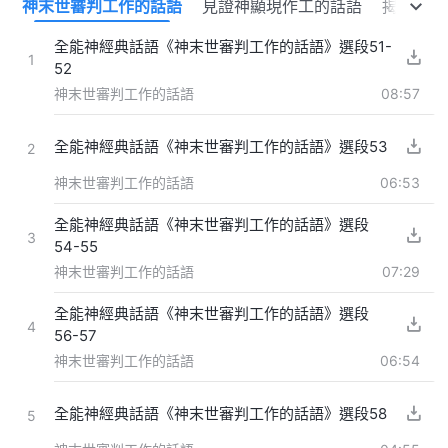
語
神末世審判工作的話語
見證神顯現作工的話語
揭示道成
全能神經典話語《神末世審判工作的話語》選段51-
1
52
神末世審判工作的話語
08:57
全能神經典話語《神末世審判工作的話語》選段53
2
神末世審判工作的話語
06:53
全能神經典話語《神末世審判工作的話語》選段
3
54-55
神末世審判工作的話語
07:29
全能神經典話語《神末世審判工作的話語》選段
4
56-57
神末世審判工作的話語
06:54
全能神經典話語《神末世審判工作的話語》選段58
5