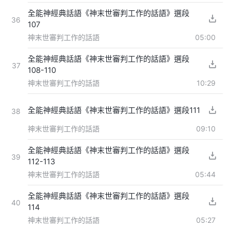
全能神經典話語《神末世審判工作的話語》選段
36
107
神末世審判工作的話語
05:00
全能神經典話語《神末世審判工作的話語》選段
37
108-110
神末世審判工作的話語
10:29
全能神經典話語《神末世審判工作的話語》選段111
38
神末世審判工作的話語
09:10
全能神經典話語《神末世審判工作的話語》選段
39
112-113
神末世審判工作的話語
05:44
全能神經典話語《神末世審判工作的話語》選段
40
114
神末世審判工作的話語
05:27