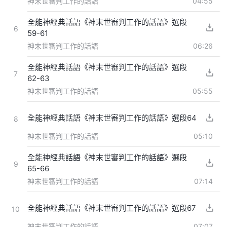
神末世審判工作的話語
04:55
全能神經典話語《神末世審判工作的話語》選段
6
59-61
神末世審判工作的話語
06:26
全能神經典話語《神末世審判工作的話語》選段
7
62-63
神末世審判工作的話語
05:55
全能神經典話語《神末世審判工作的話語》選段64
8
神末世審判工作的話語
05:10
全能神經典話語《神末世審判工作的話語》選段
9
65-66
神末世審判工作的話語
07:14
全能神經典話語《神末世審判工作的話語》選段67
10
神末世審判工作的話語
07:07