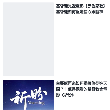
基督徒見證電影《赤色家教》
基督徒如何堅定信心跟隨神
主耶穌再來如何提接信徒進天
國？｜值得觀看的基督教會電
影《祈盼》