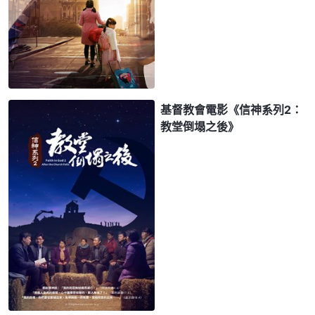
基督教會電影《信神系列2：
教堂倒塌之後》