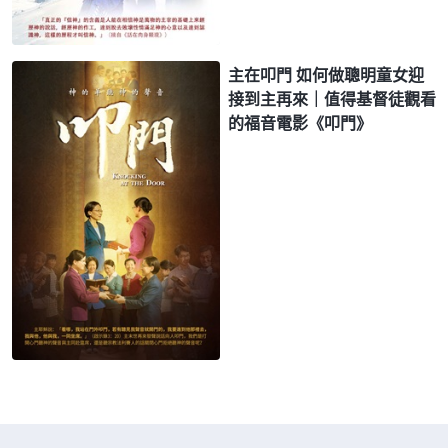
主在叩門 如何做聰明童女迎
接到主再來｜值得基督徒觀看
的福音電影《叩門》