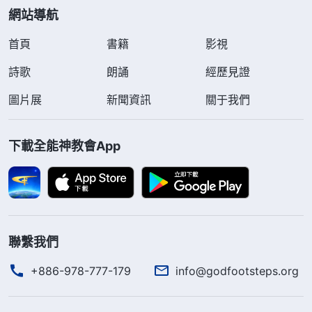
網站導航
首頁
書籍
影視
詩歌
朗誦
經歷見證
圖片展
新聞資訊
關于我們
下載全能神教會App
聯繫我們
+886-978-777-179
info@godfootsteps.org