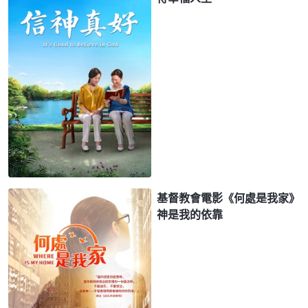
基督教會電影《何處是我家》
神是我的依靠