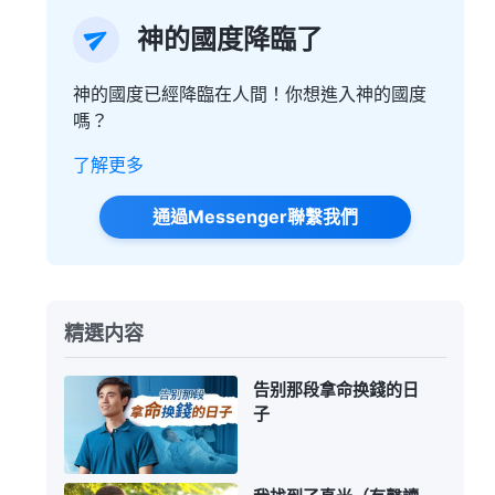
神的國度降臨了
神的國度已經降臨在人間！你想進入神的國度
嗎？
了解更多
通過Messenger聯繫我們
精選内容
告别那段拿命换錢的日
子