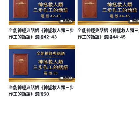
5:06
7:
全能神經典話語《神拯救人類三步
全能神經典話語《神拯救人類三
作工的話語》選段42-43
作工的話語》選段44-45
6:09
全能神經典話語《神拯救人類三步
作工的話語》選段50