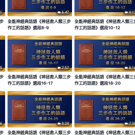
41
6:47
9:1
步
全能神經典話語《神拯救人類三步
全能神經典話語《神拯救人類三
作工的話語》選段8-9
作工的話語》選段10-12
25
7:57
8:1
步
全能神經典話語《神拯救人類三步
全能神經典話語《神拯救人類三
作工的話語》選段16-17
作工的話語》選段18-20
46
5:29
7:3
步
全能神經典話語《神拯救人類三步
全能神經典話語《神拯救人類三