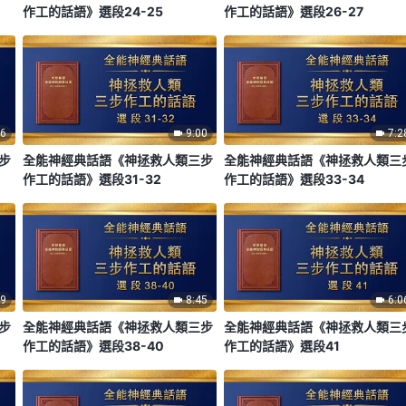
作工的話語》選段24-25
作工的話語》選段26-27
36
9:00
7:2
步
全能神經典話語《神拯救人類三步
全能神經典話語《神拯救人類三
作工的話語》選段31-32
作工的話語》選段33-34
39
8:45
6:0
步
全能神經典話語《神拯救人類三步
全能神經典話語《神拯救人類三
作工的話語》選段38-40
作工的話語》選段41