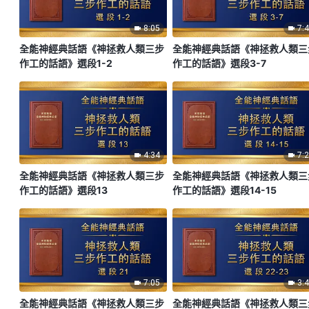
8:05
7:
全能神經典話語《神拯救人類三步
全能神經典話語《神拯救人類三
作工的話語》選段1-2
作工的話語》選段3-7
4:34
7:
全能神經典話語《神拯救人類三步
全能神經典話語《神拯救人類三
作工的話語》選段13
作工的話語》選段14-15
7:05
3:
全能神經典話語《神拯救人類三步
全能神經典話語《神拯救人類三