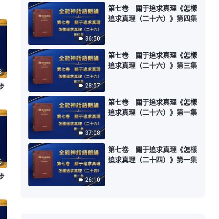
第七卷 關于追求真理《怎樣
追求真理（二十六）》第四集
36:50
第七卷 關于追求真理《怎樣
追求真理（二十六）》第三集
8
步
28:57
第七卷 關于追求真理《怎樣
追求真理（二十六）》第一集
37:08
第七卷 關于追求真理《怎樣
追求真理（二十四）》第一集
6
步
26:10