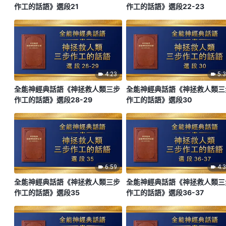
作工的話語》選段21
作工的話語》選段22-23
4:23
5:
全能神經典話語《神拯救人類三步
全能神經典話語《神拯救人類三
作工的話語》選段28-29
作工的話語》選段30
6:59
4:
全能神經典話語《神拯救人類三步
全能神經典話語《神拯救人類三
作工的話語》選段35
作工的話語》選段36-37