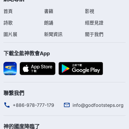
首頁
書籍
影視
詩歌
朗誦
經歷見證
圖片展
新聞資訊
關于我們
下載全能神教會App
聯繫我們
+886-978-777-179
info@godfootsteps.org
神的國度降臨了