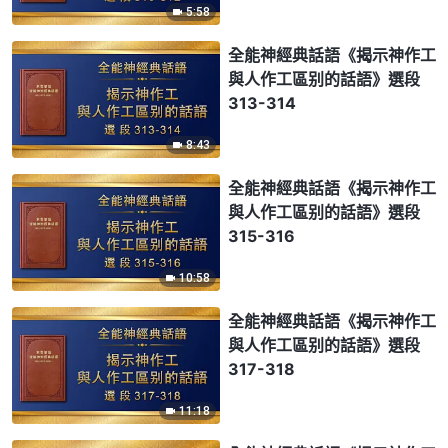
5:58
全能神經典話語《揭示神作工
與人作工區别的話語》選段
313-314
8:43
全能神經典話語《揭示神作工
與人作工區别的話語》選段
315-316
10:58
全能神經典話語《揭示神作工
與人作工區别的話語》選段
317-318
11:18