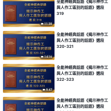
全能神經典話語《揭示神作工
與人作工區别的話語》選段
319
11:38
全能神經典話語《揭示神作工
與人作工區别的話語》選段
320-321
14:16
全能神經典話語《揭示神作工
與人作工區别的話語》選段
322-323
9:47
全能神經典話語《揭示神作工
與人作工區别的話語》選段