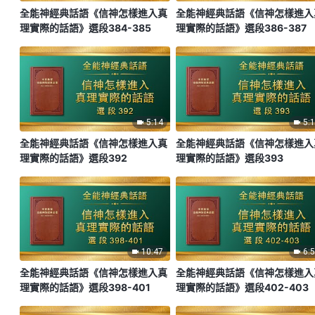
全能神經典話語《信神怎樣進入真
全能神經典話語《信神怎樣進入
理實際的話語》選段384-385
理實際的話語》選段386-387
5:14
5:
全能神經典話語《信神怎樣進入真
全能神經典話語《信神怎樣進入
理實際的話語》選段392
理實際的話語》選段393
10:47
6:
全能神經典話語《信神怎樣進入真
全能神經典話語《信神怎樣進入
理實際的話語》選段398-401
理實際的話語》選段402-403