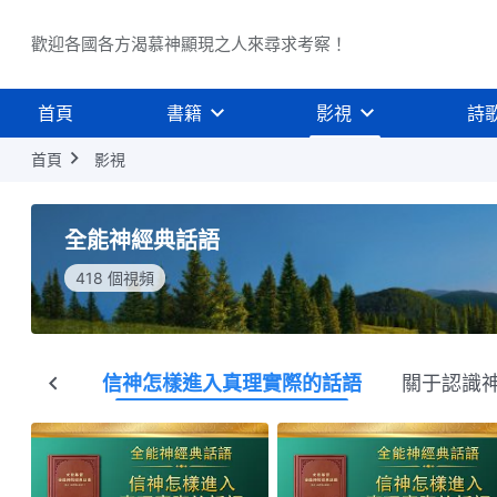
歡迎各國各方渴慕神顯現之人來尋求考察！
首頁
書籍
影視
詩
首頁
影視
全能神經典話語
418 個視頻
别的話語
信神怎樣進入真理實際的話語
關于認識