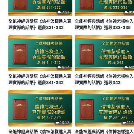
7:21
9:
全能神經典話語《信神怎樣進入真
全能神經典話語《信神怎樣進入
理實際的話語》選段331-332
理實際的話語》選段333-335
8:14
6:
全能神經典話語《信神怎樣進入真
全能神經典話語《信神怎樣進入
理實際的話語》選段341-342
理實際的話語》選段343
10:17
11:
全能神經典話語《信神怎樣進入真
全能神經典話語《信神怎樣進入