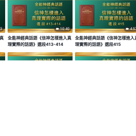
33
10:40
4:5
真
全能神經典話語《信神怎樣進入真
全能神經典話語《信神怎樣進入
理實際的話語》選段413-414
理實際的話語》選段415
04
9:12
12:1
真
全能神經典話語《信神怎樣進入真
全能神經典話語《信神怎樣進入
理實際的話語》選段420
理實際的話語》選段421-423