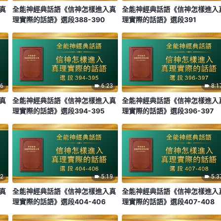
真
全能神經典話語《信神怎樣進入真
全能神經典話語《信神怎樣進入
理實際的話語》選段388-390
理實際的話語》選段391
16
6:23
8:1
真
全能神經典話語《信神怎樣進入真
全能神經典話語《信神怎樣進入
理實際的話語》選段394-395
理實際的話語》選段396-397
52
5:19
5:3
真
全能神經典話語《信神怎樣進入真
全能神經典話語《信神怎樣進入
理實際的話語》選段404-406
理實際的話語》選段407-408