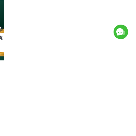
7
真
9
真