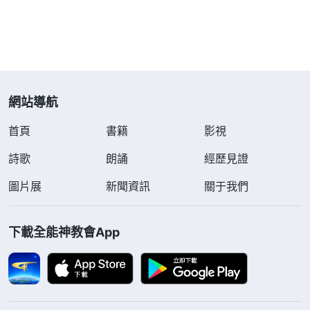
網站導航
首頁
書籍
影視
詩歌
朗誦
經歷見證
圖片展
新聞資訊
關于我們
下載全能神教會App