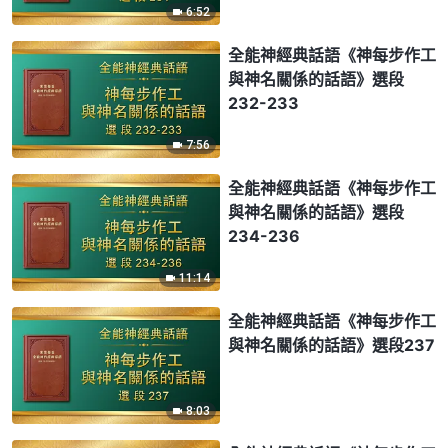
6:52
全能神經典話語《神每步作工
與神名關係的話語》選段
232-233
7:56
全能神經典話語《神每步作工
與神名關係的話語》選段
234-236
11:14
全能神經典話語《神每步作工
與神名關係的話語》選段237
8:03