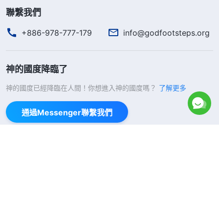
聯繫我們
+886-978-777-179
info@godfootsteps.org
神的國度降臨了
神的國度已經降臨在人間！你想進入神的國度嗎？
了解更多
通過Messenger聯繫我們
關注我們
嚴正聲明
使用條款
隱私權聲明
署名
Cookie聲明