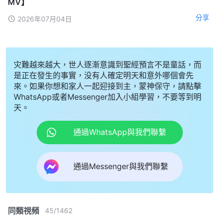
MV】
分享
2026年07月04日
灾難越來越大，世人逐漸意識到聖經預言不是童話，而
是正在發生的事實，没有人確定明天和意外哪個會先
來。如果你想和家人一起迎接到主，蒙神保守，請點擊
WhatsApp或者Messenger加入小組學習，不要等到明
天。
通過WhatsApp與我們聯繫
通過Messenger與我們聯繫
同類視頻
45
/
1462