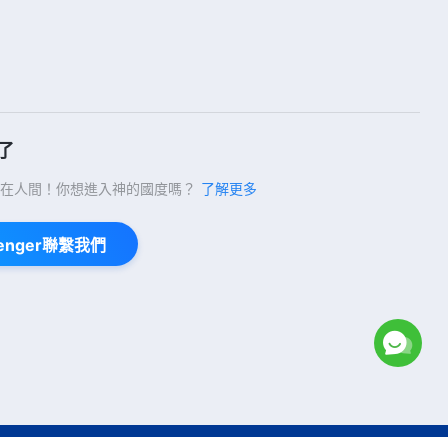
了
在人間！你想進入神的國度嗎？
了解更多
enger聯繫我們