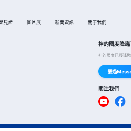
歷見證
圖片展
新聞資訊
關于我們
神的國度降臨
神的國度已經降臨
通過Mess
關注我們