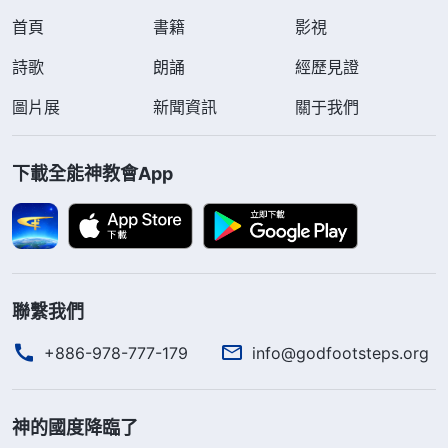
首頁
書籍
影視
詩歌
朗誦
經歷見證
圖片展
新聞資訊
關于我們
下載全能神教會App
聯繫我們
+886-978-777-179
info@godfootsteps.org
神的國度降臨了