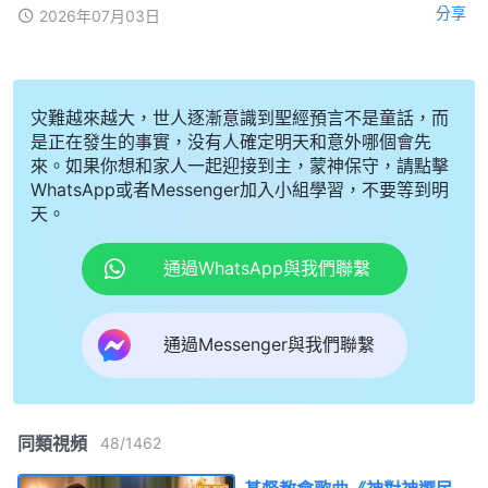
分享
2026年07月03日
灾難越來越大，世人逐漸意識到聖經預言不是童話，而
是正在發生的事實，没有人確定明天和意外哪個會先
來。如果你想和家人一起迎接到主，蒙神保守，請點擊
WhatsApp或者Messenger加入小組學習，不要等到明
天。
通過WhatsApp與我們聯繫
通過Messenger與我們聯繫
同類視頻
48
/
1462