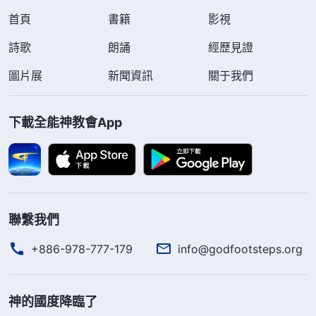
首頁
書籍
影視
詩歌
朗誦
經歷見證
圖片展
新聞資訊
關于我們
下載全能神教會App
聯繫我們
+886-978-777-179
info@godfootsteps.org
神的國度降臨了