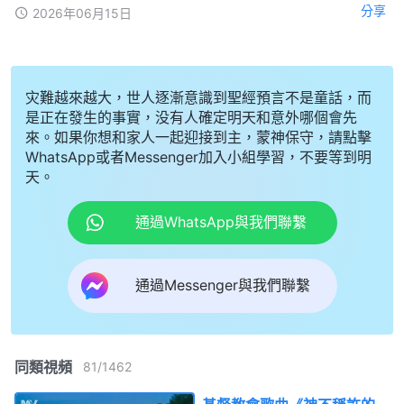
分享
2026年06月15日
灾難越來越大，世人逐漸意識到聖經預言不是童話，而
是正在發生的事實，没有人確定明天和意外哪個會先
來。如果你想和家人一起迎接到主，蒙神保守，請點擊
WhatsApp或者Messenger加入小組學習，不要等到明
天。
通過WhatsApp與我們聯繫
通過Messenger與我們聯繫
同類視頻
81
/
1462