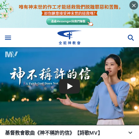
基督教會歌曲《神不稱許的信》【詩歌MV】