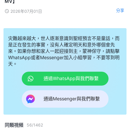
MV】
分享
2026年07月01日
灾難越來越大，世人逐漸意識到聖經預言不是童話，而
是正在發生的事實，没有人確定明天和意外哪個會先
來。如果你想和家人一起迎接到主，蒙神保守，請點擊
WhatsApp或者Messenger加入小組學習，不要等到明
天。
通過WhatsApp與我們聯繫
通過Messenger與我們聯繫
同類視頻
56
/
1462