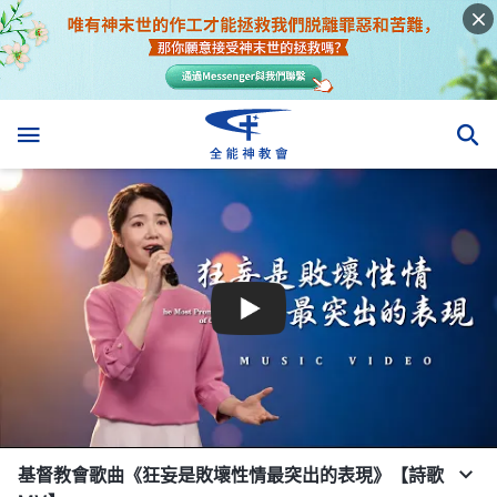
基督教會歌曲《狂妄是敗壞性情最突出的表現》【詩歌