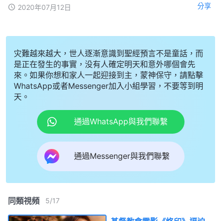
分享
2020年07月12日
灾難越來越大，世人逐漸意識到聖經預言不是童話，而
是正在發生的事實，没有人確定明天和意外哪個會先
來。如果你想和家人一起迎接到主，蒙神保守，請點擊
WhatsApp或者Messenger加入小組學習，不要等到明
天。
通過WhatsApp與我們聯繫
通過Messenger與我們聯繫
同類視頻
5
/
17