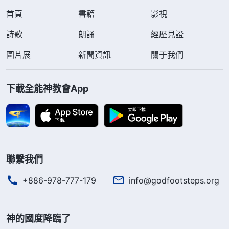
首頁
書籍
影視
詩歌
朗誦
經歷見證
圖片展
新聞資訊
關于我們
下載全能神教會App
聯繫我們
+886-978-777-179
info@godfootsteps.org
神的國度降臨了