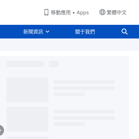
移動應用 • Apps
繁體中文
新聞資訊
關于我們