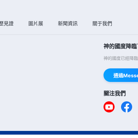
歷見證
圖片展
新聞資訊
關于我們
神的國度降臨
神的國度已經降臨
通過Mess
關注我們