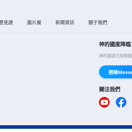
歷見證
圖片展
新聞資訊
關于我們
神的國度降臨
神的國度已經降臨
通過Mess
關注我們