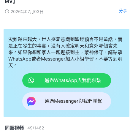
MV】
分享
2026年07月03日
灾難越來越大，世人逐漸意識到聖經預言不是童話，而
是正在發生的事實，没有人確定明天和意外哪個會先
來。如果你想和家人一起迎接到主，蒙神保守，請點擊
WhatsApp或者Messenger加入小組學習，不要等到明
天。
通過WhatsApp與我們聯繫
通過Messenger與我們聯繫
同類視頻
49
/
1462