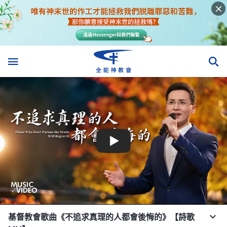
基督教會歌曲《不追求真理的人都會後悔的》【詩歌