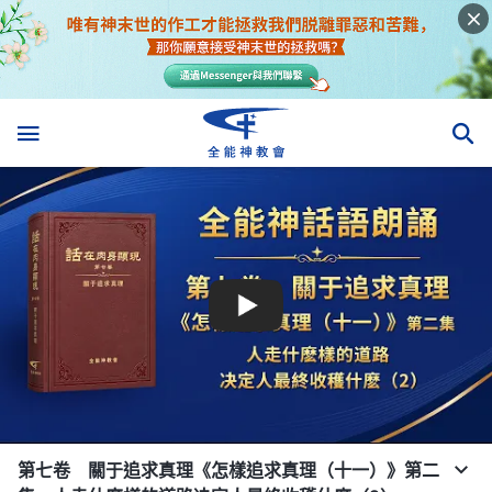
第七卷 關于追求真理《怎樣追求真理（十一）》第二