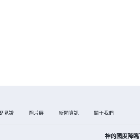
歷見證
圖片展
新聞資訊
關于我們
神的國度降臨