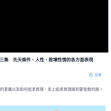
三集 先天條件、人性、敗壞性情的各方面表現
分享
的意義以及如何追求真理，走上追求真理達到蒙拯救的路。