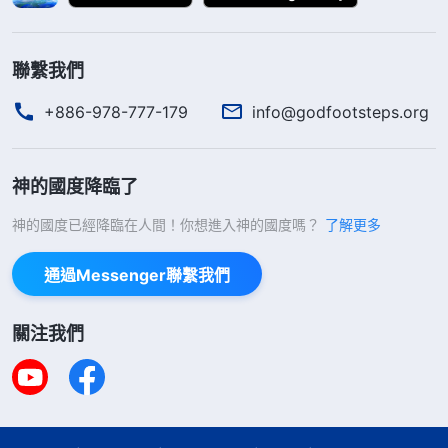
聯繫我們
+886-978-777-179
info@godfootsteps.org
神的國度降臨了
神的國度已經降臨在人間！你想進入神的國度嗎？
了解更多
通過Messenger聯繫我們
關注我們