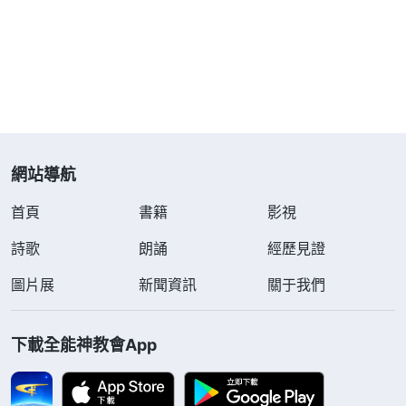
網站導航
首頁
書籍
影視
詩歌
朗誦
經歷見證
圖片展
新聞資訊
關于我們
下載全能神教會App