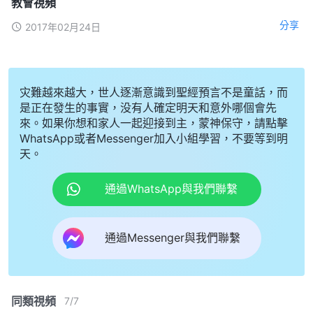
教會視頻
分享
2017年02月24日
灾難越來越大，世人逐漸意識到聖經預言不是童話，而
是正在發生的事實，没有人確定明天和意外哪個會先
來。如果你想和家人一起迎接到主，蒙神保守，請點擊
WhatsApp或者Messenger加入小組學習，不要等到明
天。
通過WhatsApp與我們聯繫
通過Messenger與我們聯繫
同類視頻
7
/
7