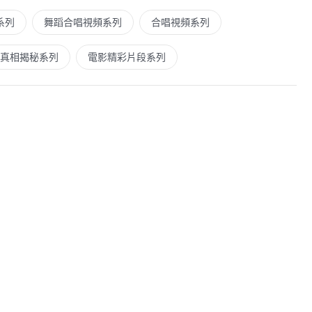
系列
舞蹈合唱視頻系列
合唱視頻系列
真相揭秘系列
電影精彩片段系列