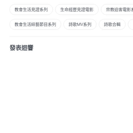
教會生活見證系列
生命經歷見證電影
宗教迫害電影
教會生活綜藝節目系列
詩歌MV系列
詩歌合輯
發表迴響