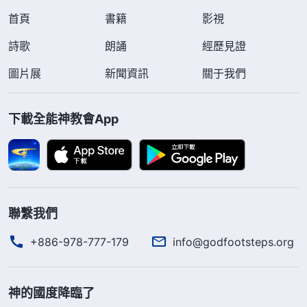
首頁
書籍
影視
詩歌
朗誦
經歷見證
圖片展
新聞資訊
關于我們
下載全能神教會App
聯繫我們
+886-978-777-179
info@godfootsteps.org
神的國度降臨了