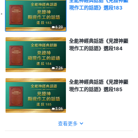
全能神經典話語《見證神顯
現作工的話語》選段183
6:20
全能神經典話語《見證神顯
現作工的話語》選段184
7:26
全能神經典話語《見證神顯
現作工的話語》選段185
5:06
查看更多