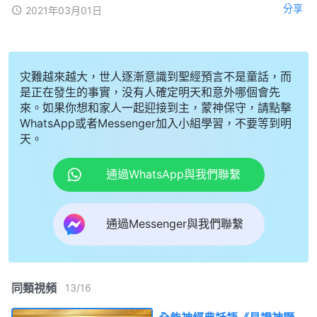
分享
2021年03月01日
灾難越來越大，世人逐漸意識到聖經預言不是童話，而
是正在發生的事實，没有人確定明天和意外哪個會先
來。如果你想和家人一起迎接到主，蒙神保守，請點擊
WhatsApp或者Messenger加入小組學習，不要等到明
天。
通過WhatsApp與我們聯繫
通過Messenger與我們聯繫
同類視頻
13
/
16