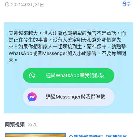
分享
2021年03月31日
灾難越來越大，世人逐漸意識到聖經預言不是童話，而
是正在發生的事實，没有人確定明天和意外哪個會先
來。如果你想和家人一起迎接到主，蒙神保守，請點擊
WhatsApp或者Messenger加入小組學習，不要等到明
天。
通過WhatsApp與我們聯繫
通過Messenger與我們聯繫
同類視頻
3
/
20