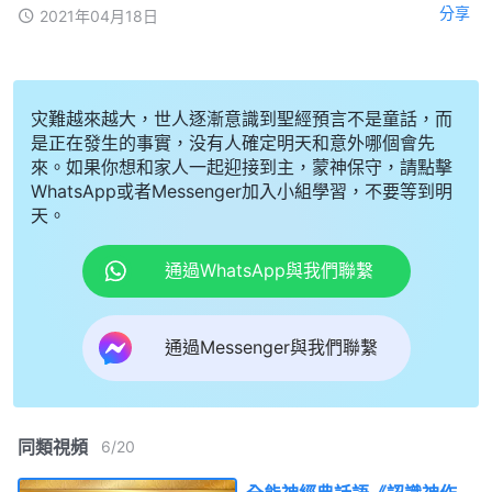
分享
2021年04月18日
灾難越來越大，世人逐漸意識到聖經預言不是童話，而
是正在發生的事實，没有人確定明天和意外哪個會先
來。如果你想和家人一起迎接到主，蒙神保守，請點擊
WhatsApp或者Messenger加入小組學習，不要等到明
天。
通過WhatsApp與我們聯繫
通過Messenger與我們聯繫
同類視頻
6
/
20