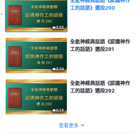
全能神經典話語《認識神作
工的話語》選段290
5:52
全能神經典話語《認識神作
工的話語》選段291
5:34
全能神經典話語《認識神作
工的話語》選段292
6:19
查看更多