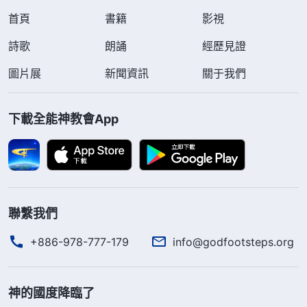
首頁
書籍
影視
詩歌
朗誦
經歷見證
圖片展
新聞資訊
關于我們
下載全能神教會App
聯繫我們
+886-978-777-179
info@godfootsteps.org
神的國度降臨了