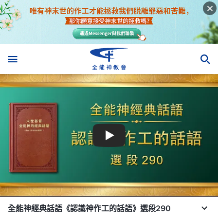
全能神經典話語《認識神作工的話語》選段290