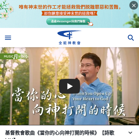
基督教會歌曲《當你的心向神打開的時候》【詩歌