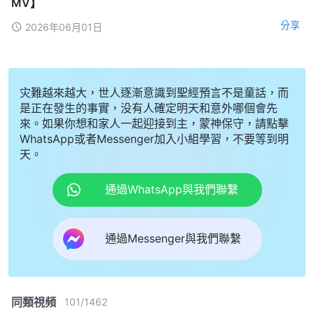
MV】
分享
2026年06月01日
灾難越來越大，世人逐漸意識到聖經預言不是童話，而
是正在發生的事實，没有人確定明天和意外哪個會先
來。如果你想和家人一起迎接到主，蒙神保守，請點擊
WhatsApp或者Messenger加入小組學習，不要等到明
天。
通過WhatsApp與我們聯繫
通過Messenger與我們聯繫
同類視頻
101
/
1462