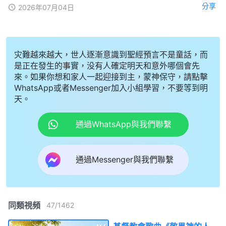
分享
2026年07月04日
灾難越來越大，世人逐漸意識到聖經預言不是童話，而
是正在發生的事實，没有人確定明天和意外哪個會先
來。如果你想和家人一起迎接到主，蒙神保守，請點擊
WhatsApp或者Messenger加入小組學習，不要等到明
天。
通過WhatsApp與我們聯繫
通過Messenger與我們聯繫
同類視頻
47
/
1462