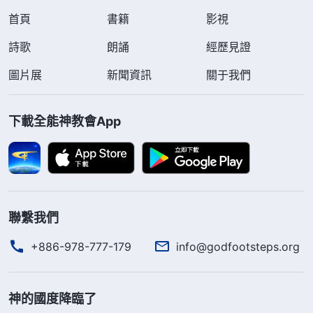
首頁
書籍
影視
詩歌
朗誦
經歷見證
圖片展
新聞資訊
關于我們
下載全能神教會App
聯繫我們
+886-978-777-179
info@godfootsteps.org
神的國度降臨了