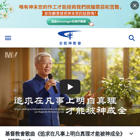
基督教會歌曲《追求在凡事上明白真理才能被神成全》