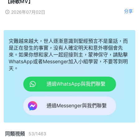
【詩歌MV】
分享
2026年07月02日
灾難越來越大，世人逐漸意識到聖經預言不是童話，而
是正在發生的事實，没有人確定明天和意外哪個會先
來。如果你想和家人一起迎接到主，蒙神保守，請點擊
WhatsApp或者Messenger加入小組學習，不要等到明
天。
通過WhatsApp與我們聯繫
通過Messenger與我們聯繫
同類視頻
53
/
1463