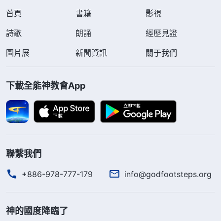
首頁
書籍
影視
詩歌
朗誦
經歷見證
圖片展
新聞資訊
關于我們
下載全能神教會App
聯繫我們
+886-978-777-179
info@godfootsteps.org
神的國度降臨了