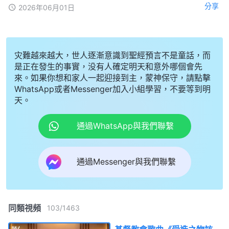
分享
2026年06月01日
灾難越來越大，世人逐漸意識到聖經預言不是童話，而
是正在發生的事實，没有人確定明天和意外哪個會先
來。如果你想和家人一起迎接到主，蒙神保守，請點擊
WhatsApp或者Messenger加入小組學習，不要等到明
天。
通過WhatsApp與我們聯繫
通過Messenger與我們聯繫
同類視頻
103
/
1463