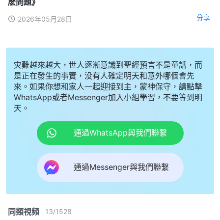
麽問題》
分享
2026年05月28日
灾難越來越大，世人逐漸意識到聖經預言不是童話，而
是正在發生的事實，没有人確定明天和意外哪個會先
來。如果你想和家人一起迎接到主，蒙神保守，請點擊
WhatsApp或者Messenger加入小組學習，不要等到明
天。
通過WhatsApp與我們聯繫
通過Messenger與我們聯繫
同類視頻
13
/
1528