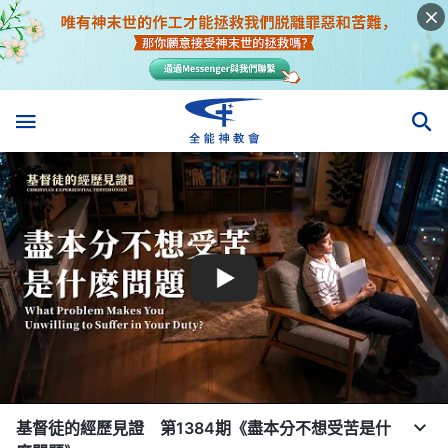
基督徒的經歷見證 第1384期《盡本分不想受苦是什