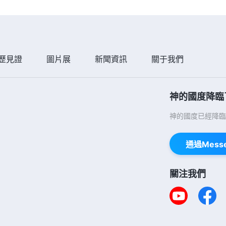
歷見證
圖片展
新聞資訊
關于我們
神的國度降臨
神的國度已經降臨
通過Mess
關注我們