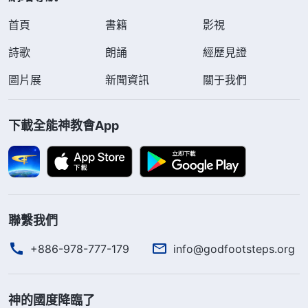
首頁
書籍
影視
詩歌
朗誦
經歷見證
圖片展
新聞資訊
關于我們
下載全能神教會App
聯繫我們
+886-978-777-179
info@godfootsteps.org
神的國度降臨了