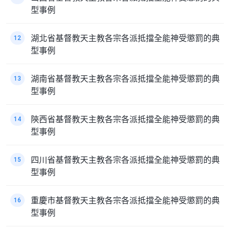
型事例
湖北省基督教天主教各宗各派抵擋全能神受懲罰的典
12
型事例
湖南省基督教天主教各宗各派抵擋全能神受懲罰的典
13
型事例
陝西省基督教天主教各宗各派抵擋全能神受懲罰的典
14
型事例
四川省基督教天主教各宗各派抵擋全能神受懲罰的典
15
型事例
重慶市基督教天主教各宗各派抵擋全能神受懲罰的典
16
型事例