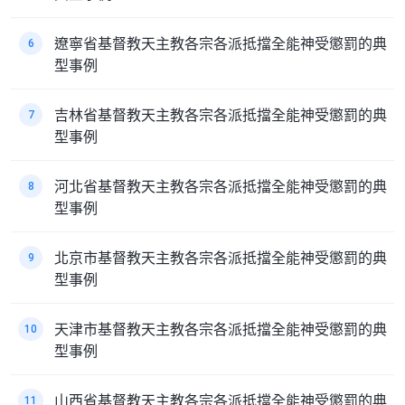
遼寧省基督教天主教各宗各派抵擋全能神受懲罰的典
6
型事例
吉林省基督教天主教各宗各派抵擋全能神受懲罰的典
7
型事例
河北省基督教天主教各宗各派抵擋全能神受懲罰的典
8
型事例
北京市基督教天主教各宗各派抵擋全能神受懲罰的典
9
型事例
天津市基督教天主教各宗各派抵擋全能神受懲罰的典
10
型事例
山西省基督教天主教各宗各派抵擋全能神受懲罰的典
11