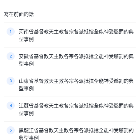
寫在前面的話
河南省基督教天主教各宗各派抵擋全能神受懲罰的典
1
型事例
安徽省基督教天主教各宗各派抵擋全能神受懲罰的典
2
型事例
山東省基督教天主教各宗各派抵擋全能神受懲罰的典
3
型事例
江蘇省基督教天主教各宗各派抵擋全能神受懲罰的典
4
型事例
黑龍江省基督教天主教各宗各派抵擋全能神受懲罰的
5
典型事例