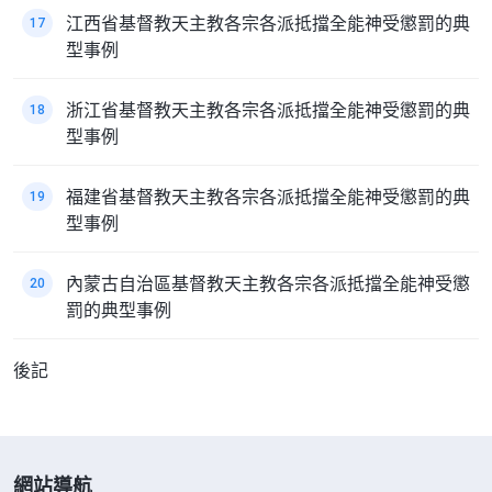
江西省基督教天主教各宗各派抵擋全能神受懲罰的典
17
型事例
浙江省基督教天主教各宗各派抵擋全能神受懲罰的典
18
型事例
福建省基督教天主教各宗各派抵擋全能神受懲罰的典
19
型事例
內蒙古自治區基督教天主教各宗各派抵擋全能神受懲
20
罰的典型事例
後記
網站導航