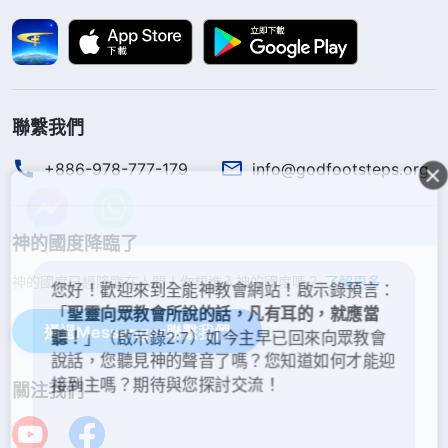
以前還年輕呢！」有的説：「你真是太傻了，舉手可
得的錢都不挣，是不是你家的錢太多了？」還有的
説：「你的思想境界真高！」總之，説什麽的都有，
但他們不知道都是因着全能神的話語把我改變了。神
聯繫我們
的作工真是太智慧、太奇妙了！撒但把我敗壞成了
+886-978-777-179
info@godfootsteps.org
鬼，全能神的話語又把我變化成了人，使我活出了人
樣！正如全能神的話説：「
人如果認識神有真理了，
那才是活在光明中，人的世界觀、人生觀轉變了，才
神的國度降臨了
是根本的變化，人有了人生的目標憑真理做人，絶對
神的國度已經降臨在人間！你想進入神的國度嗎？
了解更多
您好！歡迎來到全能神教會網站！啟示錄預言：
順服神憑神話活着，心靈深處感覺踏實亮堂，心裏没
「
聖靈向眾教會所說的話，凡有耳的，就應當
有一點黑暗，完全釋放自由地活在神面前，這才獲得
通過Messenger聯繫我們
聽！
」（啟示錄2:7）如今主早已回來向眾教會
了真正的人生，是有真理的人。另外，你所有的真理
說話，您聽見神的聲音了嗎？您知道如何才能迎
關注我們
接到主嗎？期待與您探討交流！
是從神話中來的，從神那兒來的，整個宇宙萬物的主
宰——至高的神稱許你，説你是真正的人，你真正活