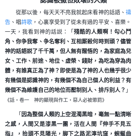
從那以後，每天天不亮我就起床看神的話語、
禱
告
、唱
詩歌
，心裏享受到了從未有過的平安、喜樂。
一天，我看到神的話説：「
殘酷的人類啊！勾心鬥
角、你争我奪、争名奪利、互相厮殺何時到頭？儘管
神的話語説了千千萬，但人無有醒悟的，為家庭為兒
女、工作、前途、地位、虚榮、錢財，為吃為穿為肉
體，有誰真正為了神？即使是為了神的人也幾乎很少
有幾個是認識神的，有幾個不為自己個人的利益？有
幾個不為維護自己的地位而壓制别人、排斥别人？
」
《話・卷一 神的顯現與作工・惡人必被懲罰》
「
因為整個人類的上空混濁黑暗，毫無一點清晰
之感，人間又是漆黑一團，活在人間『伸手不見五
指』，抬頭不見陽光，脚下之路泥濘坑窪，蜿蜒曲