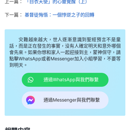
上一篇：
「白衣天使」的心靈覺醒（上）
果病人確實有病，我應該給她開藥，但病人没有病，
我就不能再昧着良心糊弄病人，也不能為了賺錢再開
下一篇：
基督徒悔悟：一個悖逆之子的回轉
高額的提成藥了。想到這裏，我心裏敞亮多了，就對
病人説：「我給你一個偏方吧！每天多吃紅蘿蔔就好
灾難越來越大，世人逐漸意識到聖經預言不是童
了。」病人見我這麽肯定，就疑疑惑惑地走了，但我
話，而是正在發生的事實，没有人確定明天和意外哪個
心裏却感到特别踏實得安慰，也為自己能實行出真理
會先來。如果你想和家人一起迎接到主，蒙神保守，請
而高興。
點擊WhatsApp或者Messenger加入小組學習，不要等
到明天。
十幾天後，這個病人的病好了。她興高采烈地買
通過WhatsApp與我們聯繫
來東西謝我，并對我説：「我花了五六千元都没治好
病，你竟讓我一分錢没花就好了，你的醫術真高
通過Messenger與我們聯繫
啊！」我心想：其實你的病都是其他醫生亂開藥、亂
用藥造成的，我没信神以前也是這樣昧着良心欺騙病
人，今天能實事求是地行醫做人，活出點人樣來，這
都是
全能神
的話語改變了我。