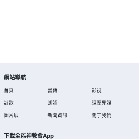
當我這麽實行時，我心裏感到特别的踏實、平
安。雖然我上班的時間少了，但神却特别祝福我，我
單位的同事、朋友、熟人都找我看病、做手術，他們
都説我跟别的醫生不一樣，心地善良不宰人，看病花
錢少、治愈快。我知道這都是全能神的話語在我身上
達到的果效。在經歷中我看到，只有神話真理能改變
人，也只有真理才能顯明我的一切不義與敗壞，潔净
網站導航
我裏面的撒但毒素。同時我也真實地體會到，越實行
真理，越明白神的話，越能看透世界的黑暗邪惡，越
首頁
書籍
影視
能看清自己被撒但敗壞的真相，看見自己低劣的人生
詩歌
朗誦
經歷見證
觀、價值觀。是神話語的審判刑罰給了我弃絶撒但重
圖片展
新聞資訊
關于我們
新做人的信心和動力！
後來，同事對我説：「看你現在活得多輕鬆，比
下載全能神教會App