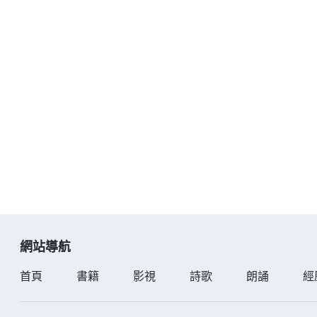
網站導航
首頁
書籍
影視
詩歌
朗誦
經