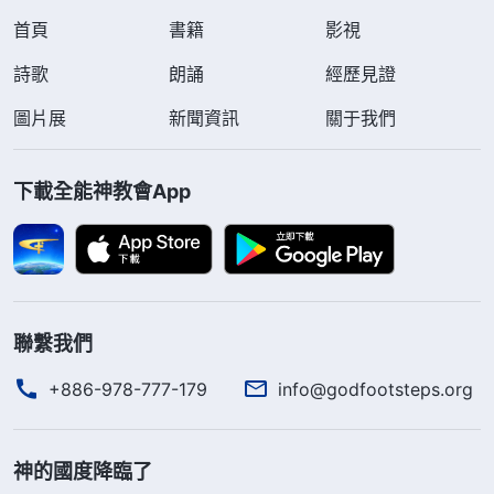
首頁
書籍
影視
詩歌
朗誦
經歷見證
圖片展
新聞資訊
關于我們
下載全能神教會App
聯繫我們
+886-978-777-179
info@godfootsteps.org
神的國度降臨了