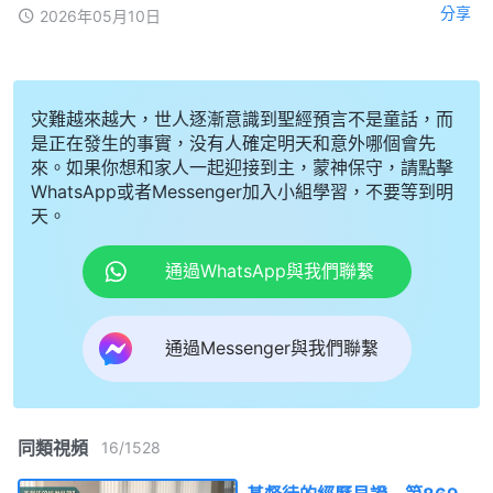
分享
2026年05月10日
灾難越來越大，世人逐漸意識到聖經預言不是童話，而
是正在發生的事實，没有人確定明天和意外哪個會先
來。如果你想和家人一起迎接到主，蒙神保守，請點擊
WhatsApp或者Messenger加入小組學習，不要等到明
天。
通過WhatsApp與我們聯繫
通過Messenger與我們聯繫
同類視頻
16
/
1528