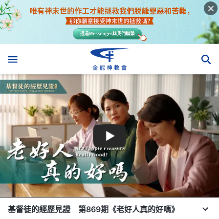
基督徒的經歷見證 第869期《老好人真的好嗎》