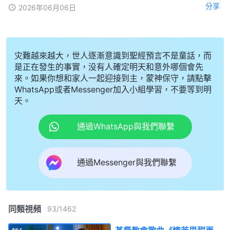
分享
2026年06月06日
灾難越來越大，世人逐漸意識到聖經預言不是童話，而
是正在發生的事實，没有人確定明天和意外哪個會先
來。如果你想和家人一起迎接到主，蒙神保守，請點擊
WhatsApp或者Messenger加入小組學習，不要等到明
天。
通過WhatsApp與我們聯繫
通過Messenger與我們聯繫
同類視頻
93
/
1462