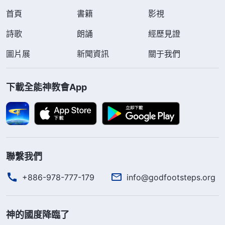
首頁
書籍
影視
詩歌
朗誦
經歷見證
圖片展
新聞資訊
關于我們
下載全能神教會App
聯繫我們
+886-978-777-179
info@godfootsteps.org
神的國度降臨了