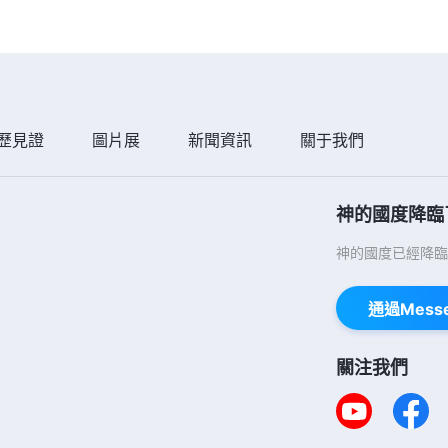
歷見證
圖片展
新聞資訊
關于我們
神的國度降臨
神的國度已經降臨
通過Mess
關注我們