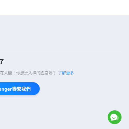
了
在人間！你想進入神的國度嗎？
了解更多
enger聯繫我們