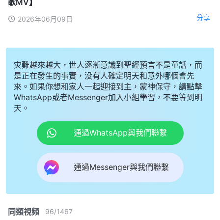
歌MV】
分享
2026年06月09日
灾難越來越大，世人逐漸意識到聖經預言不是童話，而
是正在發生的事實，没有人確定明天和意外哪個會先
來。如果你想和家人一起迎接到主，蒙神保守，請點擊
WhatsApp或者Messenger加入小組學習，不要等到明
天。
通過WhatsApp與我們聯繫
通過Messenger與我們聯繫
同類視頻
96
/
1467