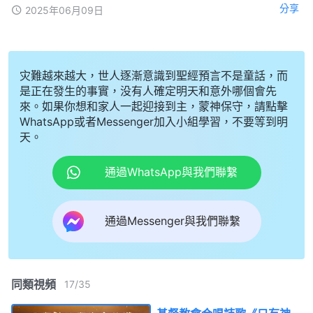
分享
2025年06月09日
灾難越來越大，世人逐漸意識到聖經預言不是童話，而
是正在發生的事實，没有人確定明天和意外哪個會先
來。如果你想和家人一起迎接到主，蒙神保守，請點擊
WhatsApp或者Messenger加入小組學習，不要等到明
天。
通過WhatsApp與我們聯繫
通過Messenger與我們聯繫
同類視頻
17
/
35