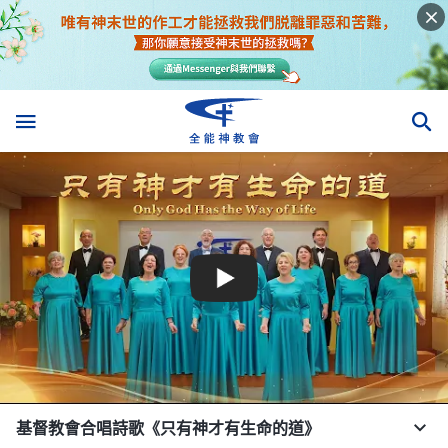
基督教會合唱詩歌《只有神才有生命的道》