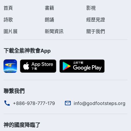
首頁
書籍
影視
詩歌
朗誦
經歷見證
圖片展
新聞資訊
關于我們
下載全能神教會App
聯繫我們
+886-978-777-179
info@godfootsteps.org
神的國度降臨了