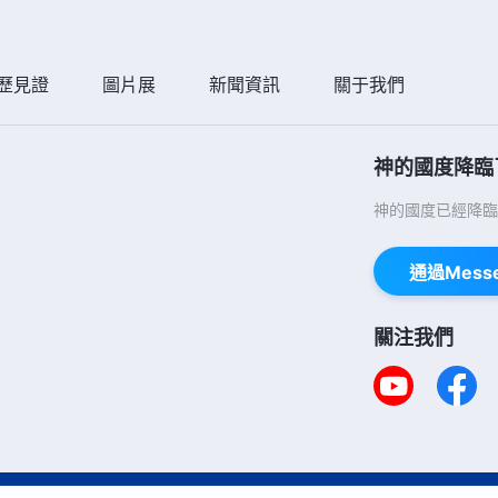
歷見證
圖片展
新聞資訊
關于我們
神的國度降臨
神的國度已經降臨
通過Mess
關注我們