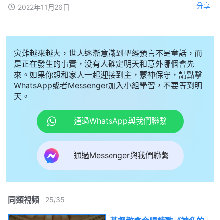
分享
2022年11月26日
灾難越來越大，世人逐漸意識到聖經預言不是童話，而
是正在發生的事實，没有人確定明天和意外哪個會先
來。如果你想和家人一起迎接到主，蒙神保守，請點擊
WhatsApp或者Messenger加入小組學習，不要等到明
天。
通過WhatsApp與我們聯繫
通過Messenger與我們聯繫
同類視頻
25
/
35