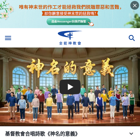
基督教會合唱詩歌《神名的意義》