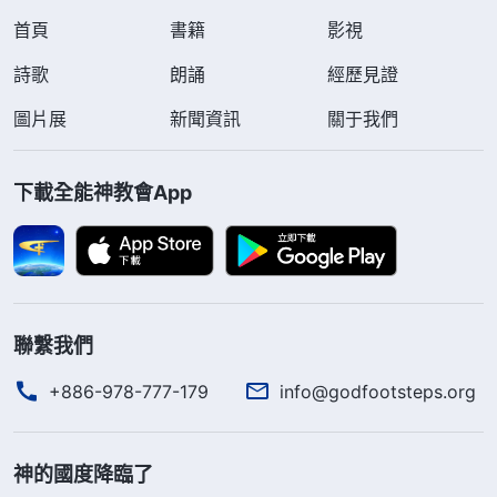
首頁
書籍
影視
詩歌
朗誦
經歷見證
圖片展
新聞資訊
關于我們
下載全能神教會App
聯繫我們
+886-978-777-179
info@godfootsteps.org
神的國度降臨了