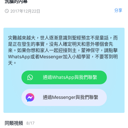
洗腦的内幕
分享
2017年12月22日
灾難越來越大，世人逐漸意識到聖經預言不是童話，而
是正在發生的事實，没有人確定明天和意外哪個會先
來。如果你想和家人一起迎接到主，蒙神保守，請點擊
WhatsApp或者Messenger加入小組學習，不要等到明
天。
通過WhatsApp與我們聯繫
通過Messenger與我們聯繫
同類視頻
8
/
17