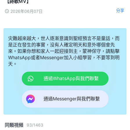
【詩歌MV】
分享
2026年06月07日
灾難越來越大，世人逐漸意識到聖經預言不是童話，而
是正在發生的事實，没有人確定明天和意外哪個會先
來。如果你想和家人一起迎接到主，蒙神保守，請點擊
WhatsApp或者Messenger加入小組學習，不要等到明
天。
通過WhatsApp與我們聯繫
通過Messenger與我們聯繫
同類視頻
93
/
1463