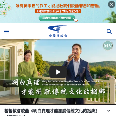
基督教會歌曲《明白真理才能擺脱傳統文化的捆綁》