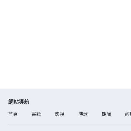
網站導航
首頁
書籍
影視
詩歌
朗誦
經