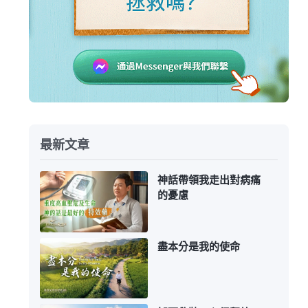
最新文章
神話帶領我走出對病痛
的憂慮
盡本分是我的使命