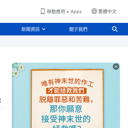
移動應用 • Apps
繁體中文
新聞資訊
關于我們