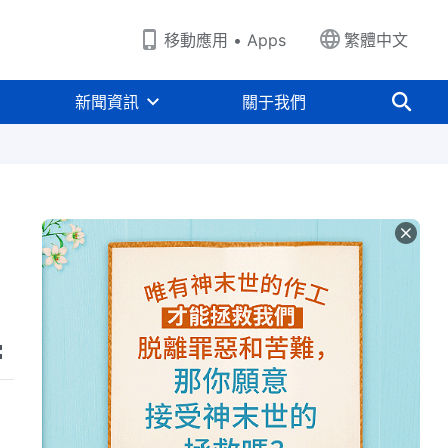
移動應用 • Apps
繁體中文
新聞資訊
關于我們