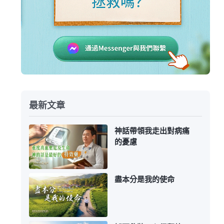
最新文章
神話帶領我走出對病痛
的憂慮
盡本分是我的使命