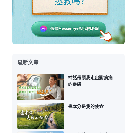
最新文章
神話帶領我走出對病痛
的憂慮
盡本分是我的使命