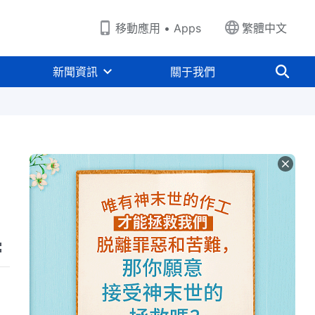
移動應用 • Apps
繁體中文
新聞資訊
關于我們