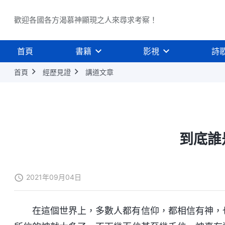
歡迎各國各方渴慕神顯現之人來尋求考察！
首頁
書籍
影視
詩
首頁
經歷見證
講道文章
到底誰
2021年09月04日
在這個世界上，多數人都有信仰，都相信有神，