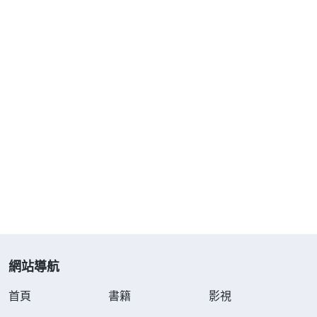
網站導航
首頁
書籍
影視