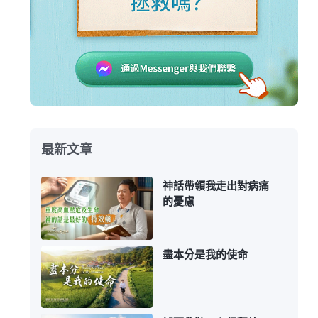
最新文章
神話帶領我走出對病痛
的憂慮
盡本分是我的使命