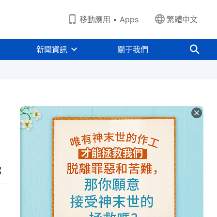
移動應用 • Apps
繁體中文
新聞資訊
關于我們